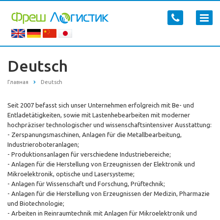
Deutsch
Главная
Deutsch
Seit 2007 befasst sich unser Unternehmen erfolgreich mit Be- und
Entladetätigkeiten, sowie mit Lastenhebearbeiten mit moderner
hochpräziser technologischer und wissenschaftsintensiver Ausstattung:
- Zerspanungsmaschinen, Anlagen für die Metallbearbeitung,
Industrieroboteranlagen;
- Produktionsanlagen für verschiedene Industriebereiche;
- Anlagen für die Herstellung von Erzeugnissen der Elektronik und
Mikroelektronik, optische und Lasersysteme;
- Anlagen für Wissenschaft und Forschung, Prüftechnik;
- Anlagen für die Herstellung von Erzeugnissen der Medizin, Pharmazie
und Biotechnologie;
- Arbeiten in Reinraumtechnik mit Anlagen für Mikroelektronik und