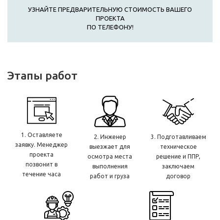
УЗНАЙТЕ ПРЕДВАРИТЕЛЬНУЮ СТОИМОСТЬ ВАШЕГО
ПРОЕКТА
ПО ТЕЛЕФОНУ!
Этапы работ
1. Оставляете
2. Инженер
3. Подготавливаем
заявку. Менеджер
выезжает для
техническое
проекта
осмотра места
решение и ППР,
позвонит в
выполнения
заключаем
течение часа
работ и груза
договор