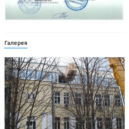
Галерея