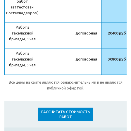
работ
(аттестован
Ростехнадзором)
Работа
такелажной
договорная
20400 руб
бригады, 3 чел
Работа
такелажной
договорная
30800 руб
бригады, 5 чел
Все цены на сайте являются ознакомительными и не являются
публичной офертой.
РАССЧИТАТЬ СТОИМОСТЬ
РАБОТ