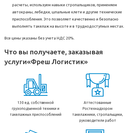
расчеты, используем навыки стропальщиков, применяем
автокраны, лебедки, шпальные клети и другие технические
приспособления. Это позволяет качественно и безопасно
выполнять такелаж на высоте и в труднодоступных местах.
Все цены указаны без учета НДС 20%.
Что вы получаете, заказывая
услуги
«Фреш Логистик»
130 ед. собственной
Аттестованные
грузоподъемной техники и
Ростехнадзором
такелажных приспособлений
такелажники, стропальщики,
руководители работ