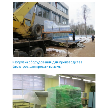
Разгрузка оборудования для производства
фильтров для крови и плазмы