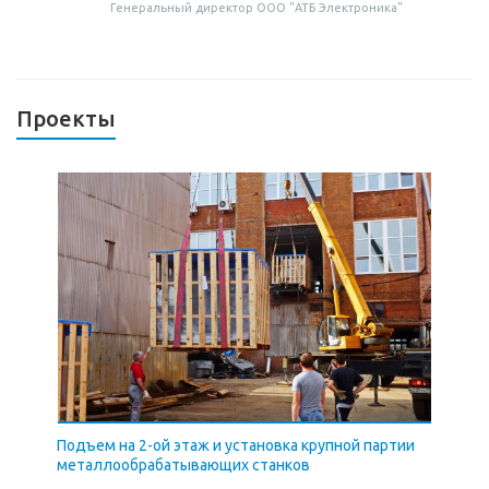
Генеральный директор ООО "АТБ Электроника"
Проекты
Подъем на 2-ой этаж и установка крупной партии
металлообрабатывающих станков