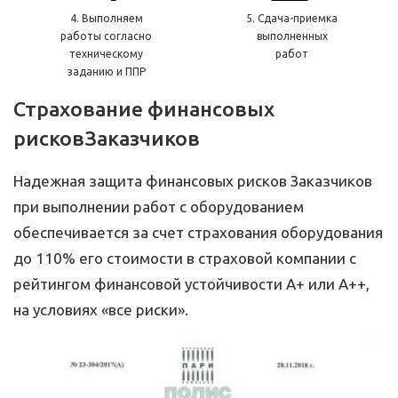
4. Выполняем
5. Сдача-приемка
работы согласно
выполненных
техническому
работ
заданию и ППР
Страхование финансовых
рисков
Заказчиков
Надежная защита финансовых рисков Заказчиков
при выполнении работ с оборудованием
обеспечивается за счет страхования оборудования
до 110% его стоимости в страховой компании с
рейтингом финансовой устойчивости А+ или А++,
на условиях «все риски».