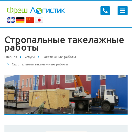
Стропальные такелажные
работы
Главная
Услуги
Такелажные работы
Стропальные такелажные работы