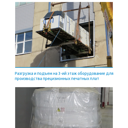
Разгрузка и подъем на 3-ий этаж оборудование для
производства прецизионных печатных плат