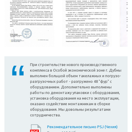
При строительстве нового производственного
комплекса в Особой экономической зоне г. Дубны
выполнен большой объем такелажных и погрузо-
разгрузочных работ - разгружено 48 "фур" с
оборудованием. Дополнительно выполнены
работы по демонтажу упаковки с оборудования,
установка оборудования на место эксплуатации,
оказано содействие монтажникам в сборке
оборудования. Мы довольны результатами
сотрудничества.
Рекомендательное письмо PSJ (Чехия)