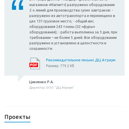
магазинов «Магнит») разгружено оборудование
2-х линий для производства сухих завтраков: -
разгружено из автотранспорта и перемещено в
цех 131 грузовое место; - общий вес
оборудования 243 тонны (32 «фуры»
оборудования); - работа выполнена за 3 дня, при
требовании – не более 5 дней. Все оборудование
разгружено и установлено в целостности и
сохранности.
Рекомендательное письмо ДЦ Атриум
Размер: 779.2 Кб
Цикленко Р.А.
Директор ООО "ДЦ Атриум"
Проекты