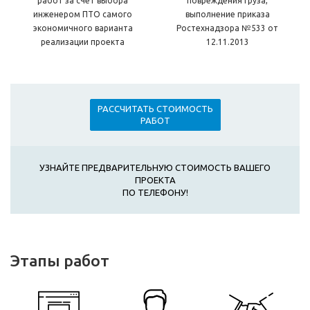
работ за счет выбора
повреждения груза,
инженером ПТО самого
выполнение приказа
экономичного варианта
Ростехнадзора №533 от
реализации проекта
12.11.2013
РАССЧИТАТЬ СТОИМОСТЬ
РАБОТ
УЗНАЙТЕ ПРЕДВАРИТЕЛЬНУЮ СТОИМОСТЬ ВАШЕГО
ПРОЕКТА
ПО ТЕЛЕФОНУ!
Этапы работ