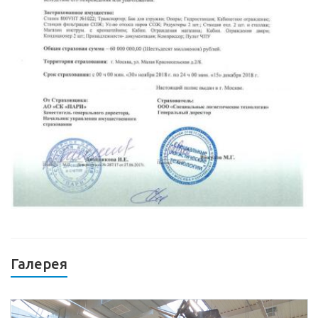
Галерея