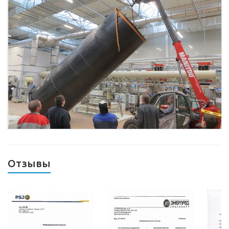
Отзывы