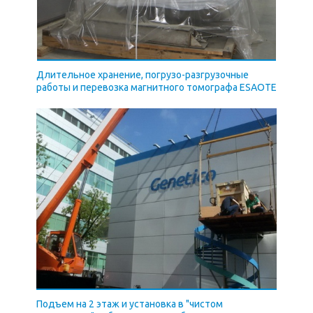
Длительное хранение, погрузо-разгрузочные
работы и перевозка магнитного томографа ESAOTE
Подъем на 2 этаж и установка в "чистом