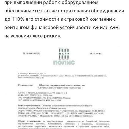
при выполнении работ с оборудованием
обеспечивается за счет страхования оборудования
до 110% его стоимости в страховой компании с
рейтингом финансовой устойчивости А+ или А++,
на условиях «все риски».