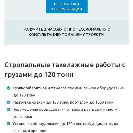
БЕСПЛАТНАЯ
КОНСУЛЬТАЦИЯ
ПОЛУЧИТЕ 2-ЧАСОВУЮ ПРОФЕССИОНАЛЬНУЮ
КОНСУЛЬТАЦИЮ ПО ВАШЕМУ ПРОЕКТУ!
Стропальные такелажные работы с
грузами до 120 тонн
Крупногабаритное и тяжелое промышленное оборудование –
до 120 тонн
Разгрузка краном до 150 тонн, порталом до 1000 тонн
Перемещение оборудования от места разгрузки к месту
установки
Установка оборудование до 120 тонн на фундаменты, на
анкера, в приямки